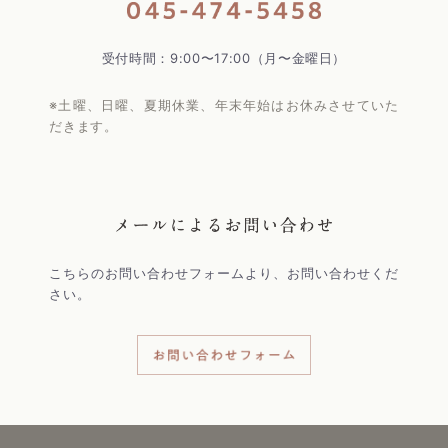
受付時間：9:00〜17:00（月〜金曜日）
※土曜、日曜、夏期休業、年末年始はお休みさせていた
だきます。
こちらのお問い合わせフォームより、お問い合わせくだ
さい。