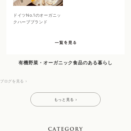
ドイツNo.1のオーガニッ
クハーブブランド
有機野菜・オーガニック食品のある暮らし
ブログを見る ›
もっと見る ›