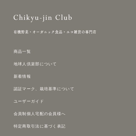
商品一覧
地球人倶楽部について
新着情報
認証マーク、栽培基準について
ユーザーガイド
会員制個人宅配の会員様へ
特定商取引法に基づく表記