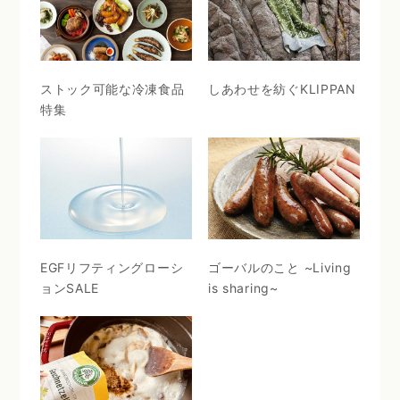
ストック可能な冷凍食品
しあわせを紡ぐKLIPPAN
特集
EGFリフティングローシ
ゴーバルのこと ~Living
ョンSALE
is sharing~