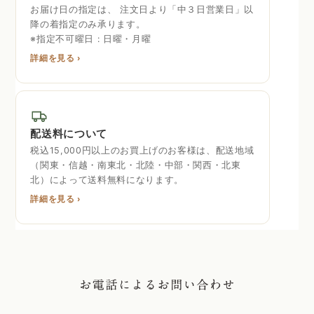
お届け日の指定は、 注文日より「中３日営業日」以
降の着指定のみ承ります。
※指定不可曜日 : 日曜・月曜
詳細を見る ›
配送料について
税込15,000円以上のお買上げのお客様は、配送地域
（関東・信越・南東北・北陸・中部・関西・北東
北）によって送料無料になります。
詳細を見る ›