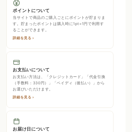
ポイントについて
当サイトで商品のご購入ごとにポイントが貯まりま
す。貯まったポイントは購入時に1pt=1円で利用す
ることができます。
詳細を見る ›
お支払いについて
お支払い方法は、「クレジットカード」「代金引換
（手数料：330円）」「ペイディ（後払い）」から
お選びいただけます。
詳細を見る ›
お届け日について