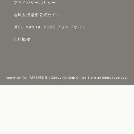
プライバシーポリシー
地球人倶楽部公式サイト
BIYU Natural VC98 ブランドサイト
会社概要
copyright (c) 地球人倶楽部｜Chikyu-jin Club Online Store all rights reserved.