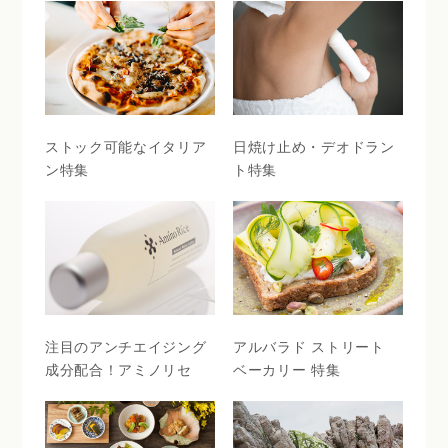
ストック可能なイタリア
日焼け止め・デオドラン
ン特集
ト特集
注目のアンチエイジング
アルバラド ストリート
成分配合！アミノリセ
ベーカリー 特集