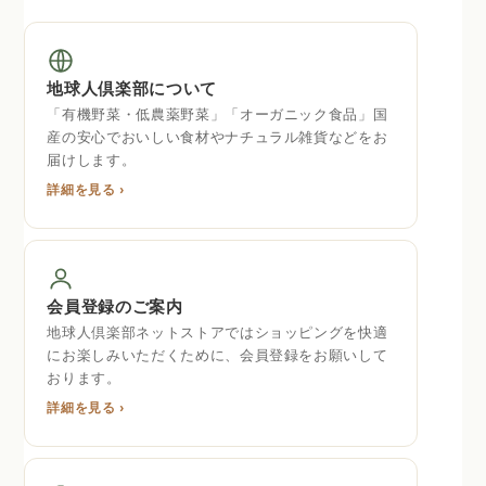
地球人倶楽部について
「有機野菜・低農薬野菜」「オーガニック食品」国
産の安心でおいしい食材やナチュラル雑貨などをお
届けします。
詳細を見る ›
会員登録のご案内
地球人倶楽部ネットストアではショッピングを快適
にお楽しみいただくために、会員登録をお願いして
おります。
詳細を見る ›